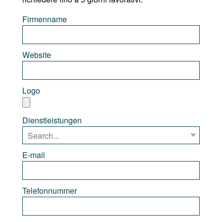
Firmenname
Website
Logo
Dienstleistungen
E-mail
Telefonnummer