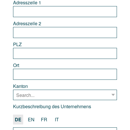
Adresszeile 1
Adresszeile 2
PLZ
Ort
Kanton
Kurzbeschreibung des Unternehmens
DE
EN
FR
IT