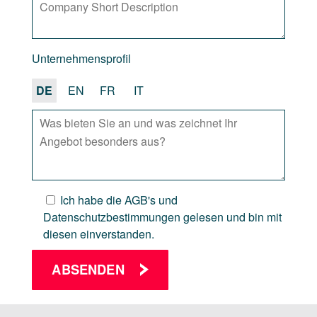
Unternehmensprofil
DE
EN
FR
IT
Ich habe die
AGB's
und
Datenschutzbestimmungen
gelesen und bin mit
diesen einverstanden.
ABSENDEN