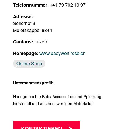
Telefonnummer:
+41 79 702 10 97
Adresse:
Seilerhof 9
Meierskappel 6344
Cantons:
Luzern
Homepage:
www.babywelt-rose.ch
Online Shop
Unternehmensprofil:
Handgemachte Baby Accessoires und Spielzeug,
individuell und aus hochwertigen Materialien.
KONTAKTIEREN