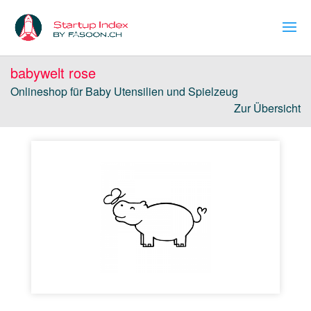
babywelt rose
Onlineshop für Baby Utensilien und Spielzeug
Zur Übersicht