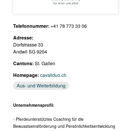
Telefonnummer:
+41 78 773 33 06
Adresse:
Dorfstrasse 33
Andwil SG 9204
Cantons:
St. Gallen
Homepage:
cavallduo.ch
Aus- und Weiterbildung
Unternehmensprofil:
- Pferdeunterstütztes Coaching für die
Bewusstseinsförderung und Persönlichkeitsentwicklung