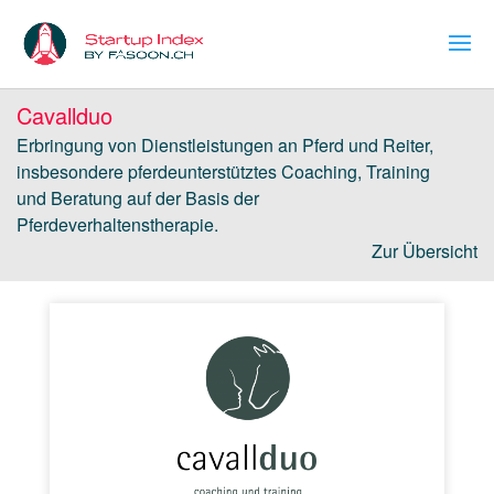
Cavallduo
Erbringung von Dienstleistungen an Pferd und Reiter,
insbesondere pferdeunterstütztes Coaching, Training
und Beratung auf der Basis der
Pferdeverhaltenstherapie.
Zur Übersicht