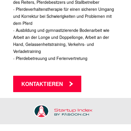
des Reiters, Pferdebesitzers und Stallbetreiber
- Pferdeverhaltenstherapie für einen sicheren Umgang
und Korrektur bei Schwierigkeiten und Problemen mit
dem Pferd
- Ausbildung und gymnastizierende Bodenarbeit wie
Arbeit an der Longe und Doppellonge, Arbeit an der
Hand, Gelassenheitstraining, Verkehrs- und
Verladetraining
- Pferdebetreuung und Ferienvertretung
KONTAKTIEREN