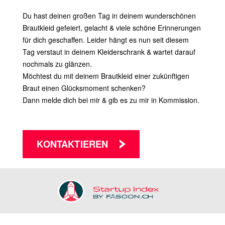
Du hast deinen großen Tag in deinem wunderschönen
Brautkleid gefeiert, gelacht & viele schöne Erinnerungen
für dich geschaffen. Leider hängt es nun seit diesem
Tag verstaut in deinem Kleiderschrank & wartet darauf
nochmals zu glänzen.
Möchtest du mit deinem Brautkleid einer zukünftigen
Braut einen Glücksmoment schenken?
Dann melde dich bei mir & gib es zu mir in Kommission.
KONTAKTIEREN