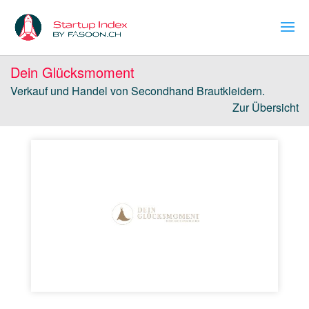
Dein Glücksmoment
Verkauf und Handel von Secondhand Brautkleidern.
Zur Übersicht