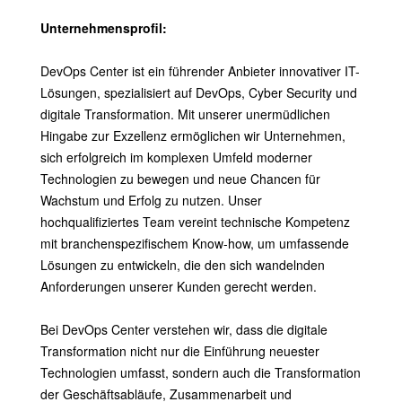
Unternehmensprofil:
DevOps Center ist ein führender Anbieter innovativer IT-
Lösungen, spezialisiert auf DevOps, Cyber Security und
digitale Transformation. Mit unserer unermüdlichen
Hingabe zur Exzellenz ermöglichen wir Unternehmen,
sich erfolgreich im komplexen Umfeld moderner
Technologien zu bewegen und neue Chancen für
Wachstum und Erfolg zu nutzen. Unser
hochqualifiziertes Team vereint technische Kompetenz
mit branchenspezifischem Know-how, um umfassende
Lösungen zu entwickeln, die den sich wandelnden
Anforderungen unserer Kunden gerecht werden.
Bei DevOps Center verstehen wir, dass die digitale
Transformation nicht nur die Einführung neuester
Technologien umfasst, sondern auch die Transformation
der Geschäftsabläufe, Zusammenarbeit und