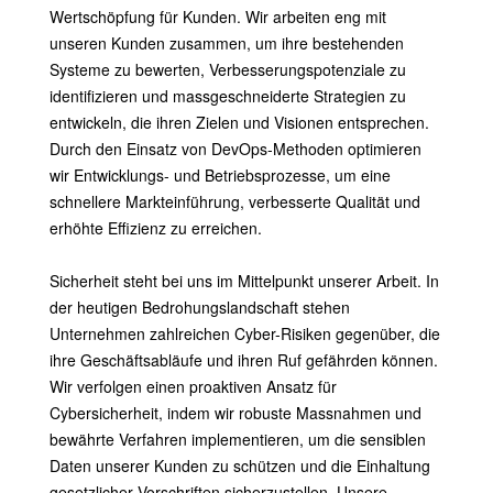
Wertschöpfung für Kunden. Wir arbeiten eng mit
unseren Kunden zusammen, um ihre bestehenden
Systeme zu bewerten, Verbesserungspotenziale zu
identifizieren und massgeschneiderte Strategien zu
entwickeln, die ihren Zielen und Visionen entsprechen.
Durch den Einsatz von DevOps-Methoden optimieren
wir Entwicklungs- und Betriebsprozesse, um eine
schnellere Markteinführung, verbesserte Qualität und
erhöhte Effizienz zu erreichen.
Sicherheit steht bei uns im Mittelpunkt unserer Arbeit. In
der heutigen Bedrohungslandschaft stehen
Unternehmen zahlreichen Cyber-Risiken gegenüber, die
ihre Geschäftsabläufe und ihren Ruf gefährden können.
Wir verfolgen einen proaktiven Ansatz für
Cybersicherheit, indem wir robuste Massnahmen und
bewährte Verfahren implementieren, um die sensiblen
Daten unserer Kunden zu schützen und die Einhaltung
gesetzlicher Vorschriften sicherzustellen. Unsere