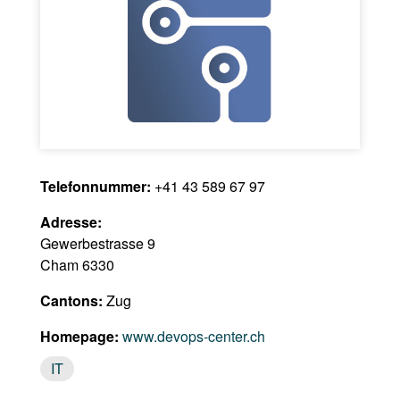
Telefonnummer:
+41 43 589 67 97
Adresse:
Gewerbestrasse 9
Cham 6330
Cantons:
Zug
Homepage:
www.devops-center.ch
IT