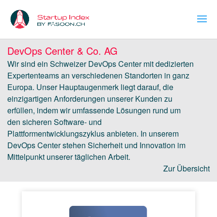
DevOps Center & Co. AG
Wir sind ein Schweizer DevOps Center mit dedizierten
Expertenteams an verschiedenen Standorten in ganz
Europa. Unser Hauptaugenmerk liegt darauf, die
einzigartigen Anforderungen unserer Kunden zu
erfüllen, indem wir umfassende Lösungen rund um
den sicheren Software- und
Plattformentwicklungszyklus anbieten. In unserem
DevOps Center stehen Sicherheit und Innovation im
Mittelpunkt unserer täglichen Arbeit.
Zur Übersicht