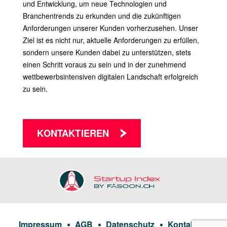
und Entwicklung, um neue Technologien und
Branchentrends zu erkunden und die zukünftigen
Anforderungen unserer Kunden vorherzusehen. Unser
Ziel ist es nicht nur, aktuelle Anforderungen zu erfüllen,
sondern unsere Kunden dabei zu unterstützen, stets
einen Schritt voraus zu sein und in der zunehmend
wettbewerbsintensiven digitalen Landschaft erfolgreich
zu sein.
KONTAKTIEREN
Impressum
AGB
Datenschutz
Kontakt