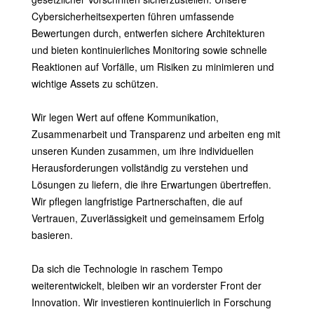
Cybersicherheitsexperten führen umfassende
Bewertungen durch, entwerfen sichere Architekturen
und bieten kontinuierliches Monitoring sowie schnelle
Reaktionen auf Vorfälle, um Risiken zu minimieren und
wichtige Assets zu schützen.
Wir legen Wert auf offene Kommunikation,
Zusammenarbeit und Transparenz und arbeiten eng mit
unseren Kunden zusammen, um ihre individuellen
Herausforderungen vollständig zu verstehen und
Lösungen zu liefern, die ihre Erwartungen übertreffen.
Wir pflegen langfristige Partnerschaften, die auf
Vertrauen, Zuverlässigkeit und gemeinsamem Erfolg
basieren.
Da sich die Technologie in raschem Tempo
weiterentwickelt, bleiben wir an vorderster Front der
Innovation. Wir investieren kontinuierlich in Forschung