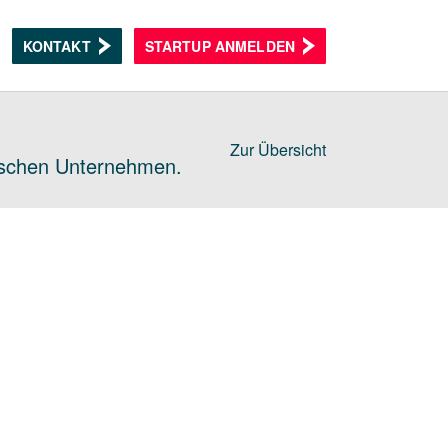
KONTAKT
STARTUP ANMELDEN
Zur Übersicht
dischen Unternehmen.