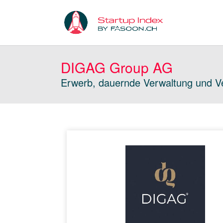
DIGAG Group AG
Erwerb, dauernde Verwaltung und Ve