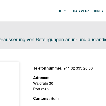
DE
DAS VERZEICHNIS
räusserung von Beteiligungen an in- und auslän
Telefonnummer:
+41 32 333 20 50
Adresse:
Waldrain 30
Port 2562
Cantons:
Bern