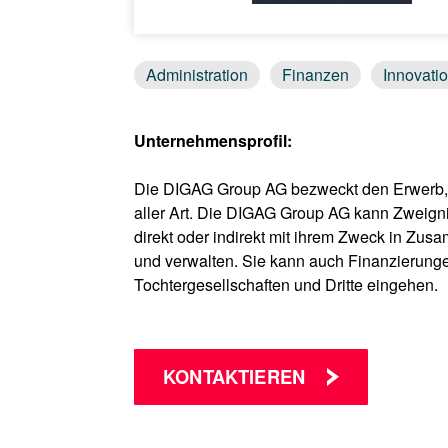
Administration
Finanzen
Innovati
Unternehmensprofil:
Die DIGAG Group AG bezweckt den Erwerb, 
aller Art. Die DIGAG Group AG kann Zweignie
direkt oder indirekt mit ihrem Zweck in Zu
und verwalten. Sie kann auch Finanzierung
Tochtergesellschaften und Dritte eingehen.
KONTAKTIEREN