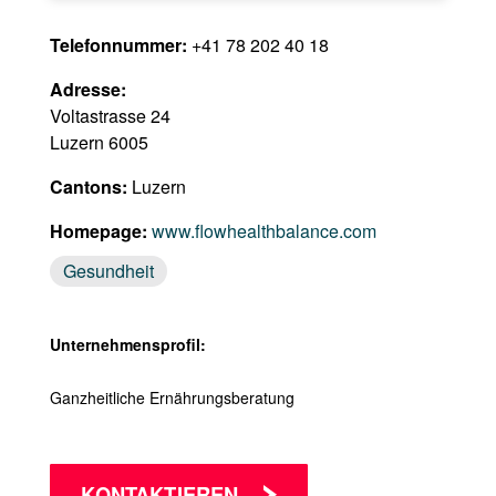
Telefonnummer:
+41 78 202 40 18
Adresse:
Voltastrasse 24
Luzern 6005
Cantons:
Luzern
Homepage:
www.flowhealthbalance.com
Gesundheit
Unternehmensprofil:
Ganzheitliche Ernährungsberatung
KONTAKTIEREN