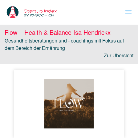
Flow – Health & Balance Isa Hendrickx
Gesundheitsberatungen und - coachings mit Fokus auf
dem Bereich der Ernährung
Zur Übersicht