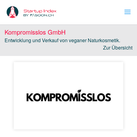
Kompromisslos GmbH
Entwicklung und Verkauf von veganer Naturkosmetik.
Zur Übersicht