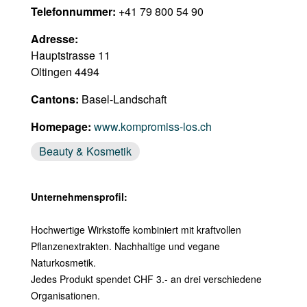
Telefonnummer:
+41 79 800 54 90
Adresse:
Hauptstrasse 11
Oltingen 4494
Cantons:
Basel-Landschaft
Homepage:
www.kompromiss-los.ch
Beauty & Kosmetik
Unternehmensprofil:
Hochwertige Wirkstoffe kombiniert mit kraftvollen
Pflanzenextrakten. Nachhaltige und vegane
Naturkosmetik.
Jedes Produkt spendet CHF 3.- an drei verschiedene
Organisationen.