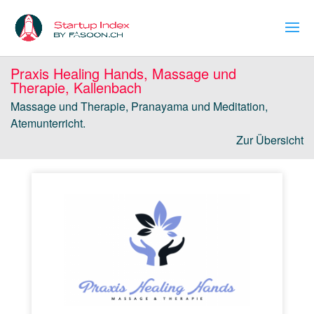
Praxis Healing Hands, Massage und
Therapie, Kallenbach
Massage und Therapie, Pranayama und Meditation,
Atemunterricht.
Zur Übersicht