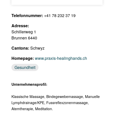
Telefonnummer:
+41 78 232 37 19
Adresse:
Schillerweg 1
Brunnen 6440
Cantons:
Schwyz
Homepage:
www.praxis-healinghands.ch
Gesundheit
Unternehmensprofil:
Klassische Massage, Bindegewebemassage, Manuelle
Lymphdrainage/KPE, Fussreflexzonenmassage,
Atemtherapie, Meditation.