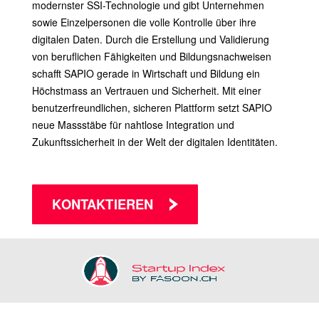
modernster SSI-Technologie und gibt Unternehmen
sowie Einzelpersonen die volle Kontrolle über ihre
digitalen Daten. Durch die Erstellung und Validierung
von beruflichen Fähigkeiten und Bildungsnachweisen
schafft SAPIO gerade in Wirtschaft und Bildung ein
Höchstmass an Vertrauen und Sicherheit. Mit einer
benutzerfreundlichen, sicheren Plattform setzt SAPIO
neue Massstäbe für nahtlose Integration und
Zukunftssicherheit in der Welt der digitalen Identitäten.
KONTAKTIEREN