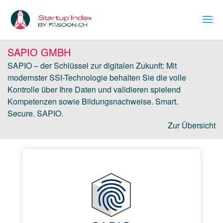
SAPIO GMBH
SAPIO – der Schlüssel zur digitalen Zukunft: Mit
modernster SSI-Technologie behalten Sie die volle
Kontrolle über Ihre Daten und validieren spielend
Kompetenzen sowie Bildungsnachweise. Smart.
Secure. SAPIO.
Zur Übersicht