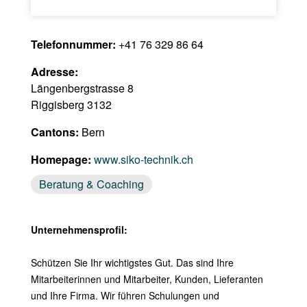
Telefonnummer:
+41 76 329 86 64
Adresse:
Längenbergstrasse 8
Riggisberg 3132
Cantons:
Bern
Homepage:
www.siko-technik.ch
Beratung & Coaching
Unternehmensprofil:
Schützen Sie Ihr wichtigstes Gut. Das sind Ihre
Mitarbeiterinnen und Mitarbeiter, Kunden, Lieferanten
und Ihre Firma. Wir führen Schulungen und