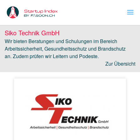
Siko Technik GmbH
Wir bieten Beratungen und Schulungen im Bereich
Arbeitssicherheit, Gesundheitsschutz und Brandschutz
an. Zudem prüfen wir Leitern und Podeste.
Zur Übersicht