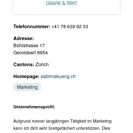
Telefonnummer:
+41 78 639 92 33
Adresse:
Bühlstrasse 17
Geroldswil 8954
Cantons:
Zürich
Homepage:
sabrinakueng.ch
Marketing
Unternehmensprofil:
Aufgrund meiner langjährigen Tätigkeit im Marketing
kann ich dich sehr breitgefächert unterstützen. Dies