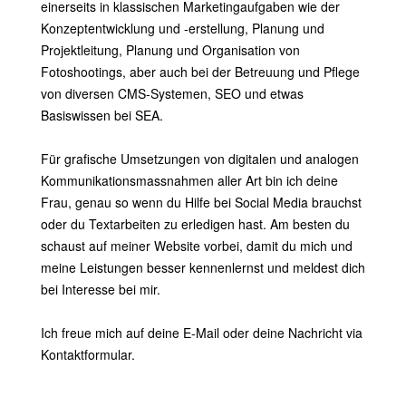
einerseits in klassischen Marketingaufgaben wie der
Konzeptentwicklung und -erstellung, Planung und
Projektleitung, Planung und Organisation von
Fotoshootings, aber auch bei der Betreuung und Pflege
von diversen CMS-Systemen, SEO und etwas
Basiswissen bei SEA.
Für grafische Umsetzungen von digitalen und analogen
Kommunikationsmassnahmen aller Art bin ich deine
Frau, genau so wenn du Hilfe bei Social Media brauchst
oder du Textarbeiten zu erledigen hast. Am besten du
schaust auf meiner Website vorbei, damit du mich und
meine Leistungen besser kennenlernst und meldest dich
bei Interesse bei mir.
Ich freue mich auf deine E-Mail oder deine Nachricht via
Kontaktformular.