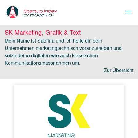
SK Marketing, Grafik & Text
Mein Name ist Sabrina und ich helfe dir, dein
Unternehmen marketingtechnisch voranzutreiben und
setze deine digitalen wie auch klassischen
Kommunikationsmassnahmen um.
Zur Übersicht