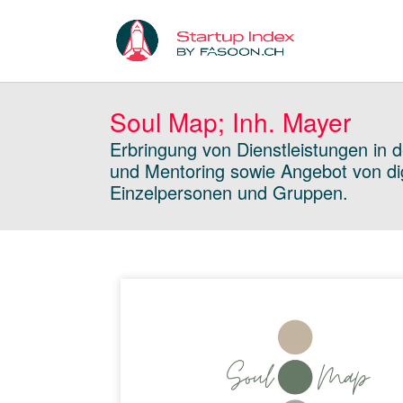
Soul Map; Inh. Mayer
Erbringung von Dienstleistungen in
und Mentoring sowie Angebot von dig
Einzelpersonen und Gruppen.