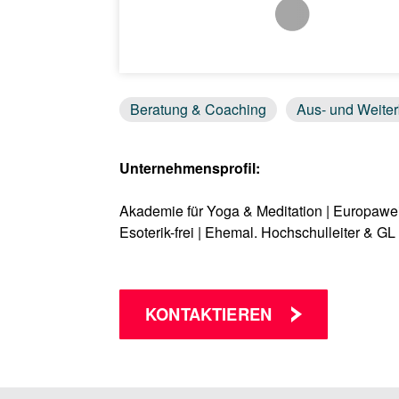
Beratung & Coaching
Aus- und Weiter
Unternehmensprofil:
Akademie für Yoga & Meditation | Europaweit
Esoterik-frei | Ehemal. Hochschulleiter &
KONTAKTIEREN