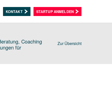
KONTAKT
STARTUP ANMELDEN
 Beratung, Coaching
Zur Übersicht
dungen für