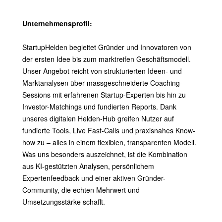
Unternehmensprofil:
StartupHelden begleitet Gründer und Innovatoren von
der ersten Idee bis zum marktreifen Geschäftsmodell.
Unser Angebot reicht von strukturierten Ideen- und
Marktanalysen über massgeschneiderte Coaching-
Sessions mit erfahrenen Startup-Experten bis hin zu
Investor-Matchings und fundierten Reports. Dank
unseres digitalen Helden-Hub greifen Nutzer auf
fundierte Tools, Live Fast-Calls und praxisnahes Know-
how zu – alles in einem flexiblen, transparenten Modell.
Was uns besonders auszeichnet, ist die Kombination
aus KI-gestützten Analysen, persönlichem
Expertenfeedback und einer aktiven Gründer-
Community, die echten Mehrwert und
Umsetzungsstärke schafft.