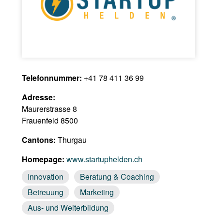
Telefonnummer:
+41 78 411 36 99
Adresse:
Maurerstrasse 8
Frauenfeld 8500
Cantons:
Thurgau
Homepage:
www.startuphelden.ch
Innovation
Beratung & Coaching
Betreuung
Marketing
Aus- und Weiterbildung