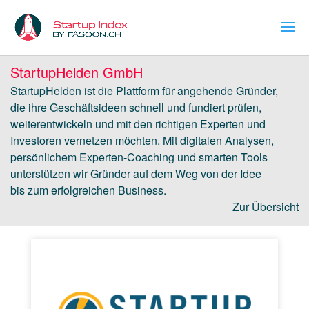
StartupHelden GmbH
StartupHelden ist die Plattform für angehende Gründer,
die ihre Geschäftsideen schnell und fundiert prüfen,
weiterentwickeln und mit den richtigen Experten und
Investoren vernetzen möchten. Mit digitalen Analysen,
persönlichem Experten-Coaching und smarten Tools
unterstützen wir Gründer auf dem Weg von der Idee
bis zum erfolgreichen Business.
Zur Übersicht