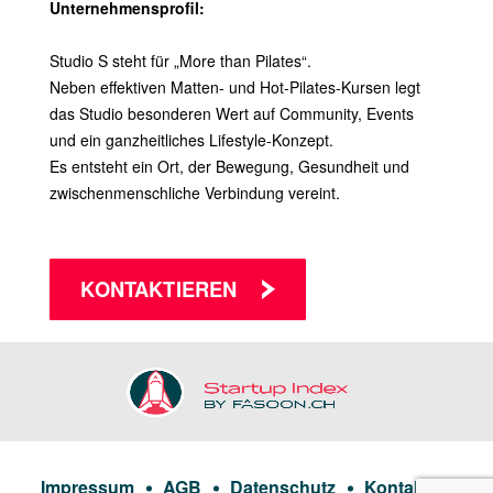
Unternehmensprofil:
Studio S steht für „More than Pilates“.
Neben effektiven Matten- und Hot-Pilates-Kursen legt
das Studio besonderen Wert auf Community, Events
und ein ganzheitliches Lifestyle-Konzept.
Es entsteht ein Ort, der Bewegung, Gesundheit und
zwischenmenschliche Verbindung vereint.
KONTAKTIEREN
Impressum
AGB
Datenschutz
Kontakt