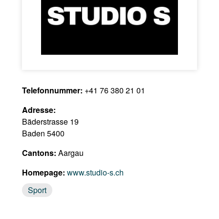
Telefonnummer:
+41 76 380 21 01
Adresse:
Bäderstrasse 19
Baden 5400
Cantons:
Aargau
Homepage:
www.studio-s.ch
Sport