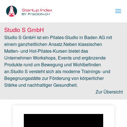
Studio S GmbH
Studio S GmbH ist ein Pilates-Studio in Baden AG mit
einem ganzheitlichen Ansatz.Neben klassischen
Matten- und Hot-Pilates-Kursen bietet das
Unternehmen Workshops, Events und ergänzende
Produkte rund um Bewegung und Wohlbefinden
an.Studio S versteht sich als moderne Trainings- und
Begegnungsstätte zur Förderung von körperlicher
Stärke und nachhaltiger Gesundheit.
Zur Übersicht