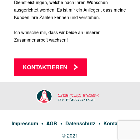
Dienstleistungen, welche nach Ihren Wünschen
ausgerichtet werden. Es ist mir ein Anliegen, dass meine
Kunden ihre Zahlen kennen und verstehen.
Ich wünsche mir, dass wir beide an unserer
Zusammenarbeit wachsen!
KONTAKTIEREN
Impressum
AGB
Datenschutz
Kontakt
© 2021