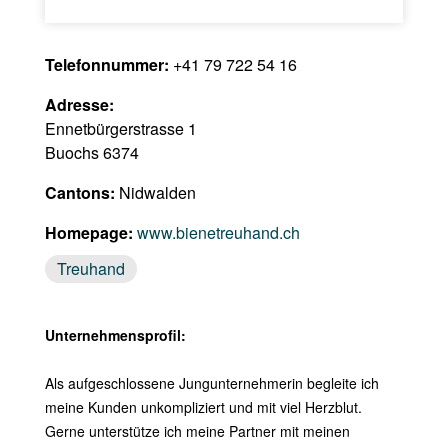
Telefonnummer:
+41 79 722 54 16
Adresse:
Ennetbürgerstrasse 1
Buochs 6374
Cantons:
Nidwalden
Homepage:
www.bienetreuhand.ch
Treuhand
Unternehmensprofil:
Als aufgeschlossene Jungunternehmerin begleite ich
meine Kunden unkompliziert und mit viel Herzblut.
Gerne unterstütze ich meine Partner mit meinen