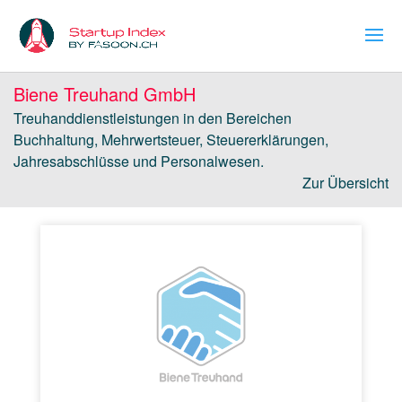
Biene Treuhand GmbH
Treuhanddienstleistungen in den Bereichen
Buchhaltung, Mehrwertsteuer, Steuererklärungen,
Jahresabschlüsse und Personalwesen.
Zur Übersicht