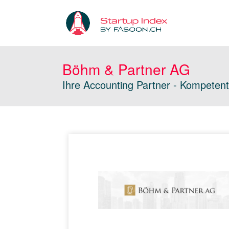
Böhm & Partner AG
Ihre Accounting Partner - Kompetent,