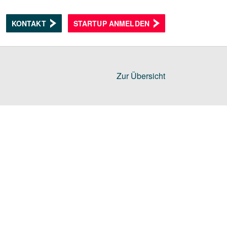
KONTAKT
STARTUP ANMELDEN
Zur Übersicht