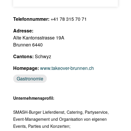
Telefonnummer:
+41 78 315 70 71
Adresse:
Alte Kantonsstrasse 19A
Brunnen 6440
Cantons:
Schwyz
Homepage:
www.takeover-brunnen.ch
Gastronomie
Unternehmensprofil:
SMASH-Burger Lieferdienst, Catering, Partyservice,
Event-Management und Organisation von eigenen
Events, Parties und Konzerten;