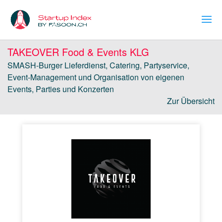
TAKEOVER Food & Events KLG
SMASH-Burger Lieferdienst, Catering, Partyservice,
Event-Management und Organisation von eigenen
Events, Parties und Konzerten
Zur Übersicht