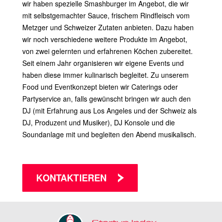
wir haben spezielle Smashburger im Angebot, die wir
mit selbstgemachter Sauce, frischem Rindfleisch vom
Metzger und Schweizer Zutaten anbieten. Dazu haben
wir noch verschiedene weitere Produkte im Angebot,
von zwei gelernten und erfahrenen Köchen zubereitet.
Seit einem Jahr organisieren wir eigene Events und
haben diese immer kulinarisch begleitet. Zu unserem
Food und Eventkonzept bieten wir Caterings oder
Partyservice an, falls gewünscht bringen wir auch den
DJ (mit Erfahrung aus Los Angeles und der Schweiz als
DJ, Produzent und Musiker), DJ Konsole und die
Soundanlage mit und begleiten den Abend musikalisch.
KONTAKTIEREN